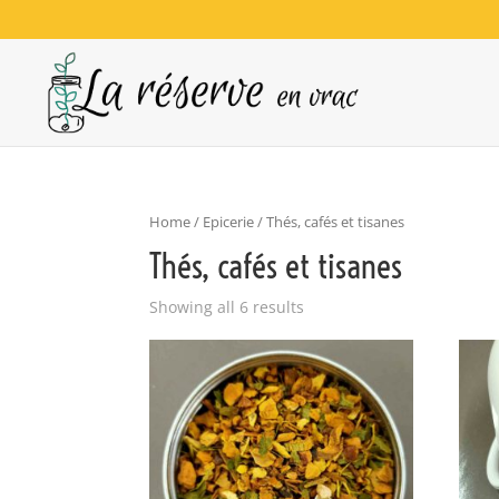
Home
/
Epicerie
/ Thés, cafés et tisanes
Thés, cafés et tisanes
Showing all 6 results