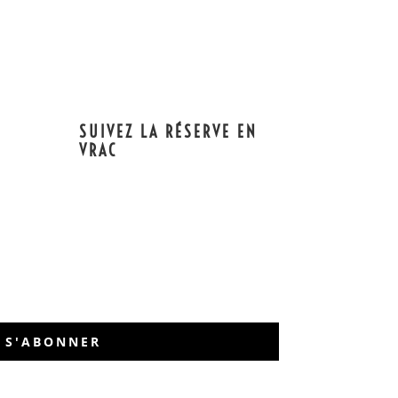
SUIVEZ LA RÉSERVE EN
VRAC
S'ABONNER