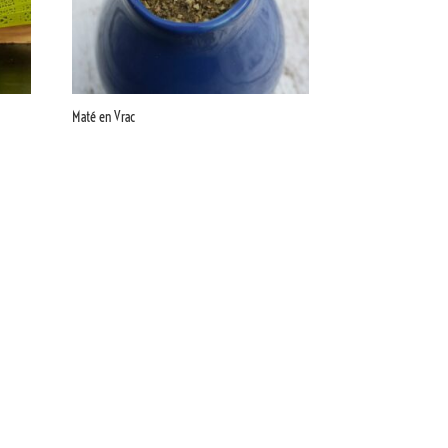
Maté en Vrac