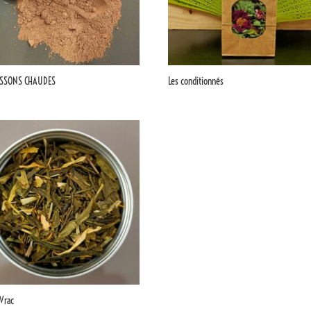
ISSONS CHAUDES
Les conditionnés
Vrac