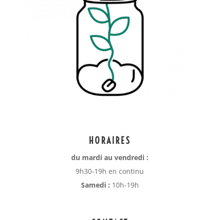
HORAIRES
du mardi au vendredi :
9h30-19h en continu
Samedi :
10h-19h