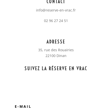
CONTACT
info@reserve-en-vrac.fr
02 96 27 24 51
ADRESSE
35, rue des Rouairies
22100 Dinan
SUIVEZ LA RÉSERVE EN VRAC