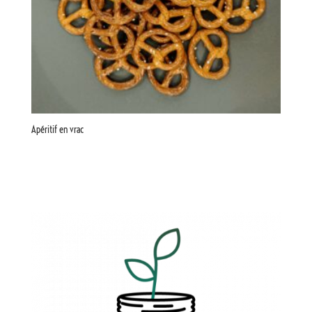
Apéritif en vrac