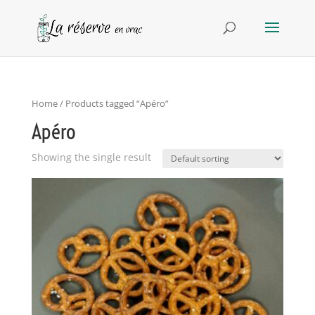
Home
/ Products tagged “Apéro”
Apéro
Showing the single result