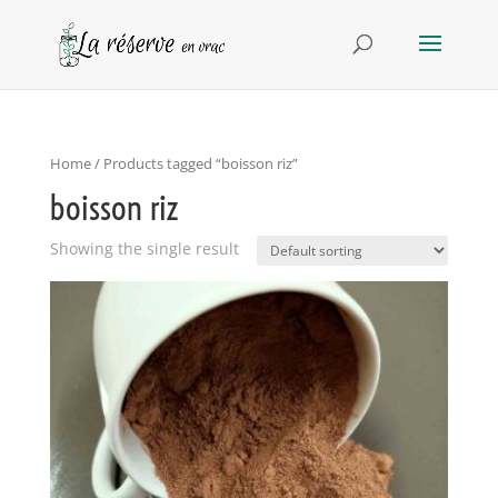
Home
/ Products tagged “boisson riz”
boisson riz
Showing the single result