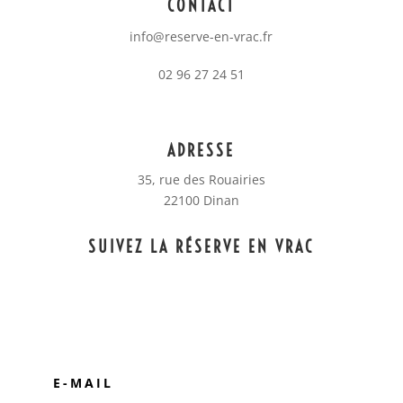
CONTACT
info@reserve-en-vrac.fr
02 96 27 24 51
ADRESSE
35, rue des Rouairies
22100 Dinan
SUIVEZ LA RÉSERVE EN VRAC