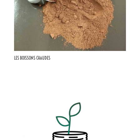
LES BOISSONS CHAUDES