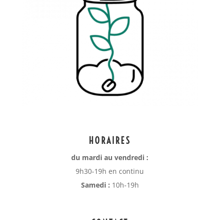
HORAIRES
du mardi au vendredi :
9h30-19h en continu
Samedi :
10h-19h