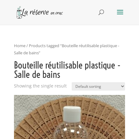
Home
/ Products tagged “Bouteille réutilisable plastique -
Salle de bains”
Bouteille réutilisable plastique -
Salle de bains
Showing the single result