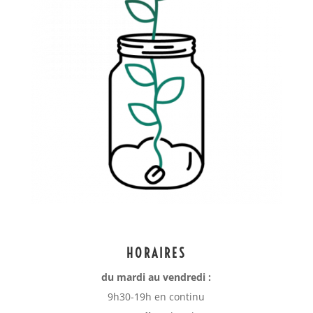
HORAIRES
du mardi au vendredi :
9h30-19h en continu