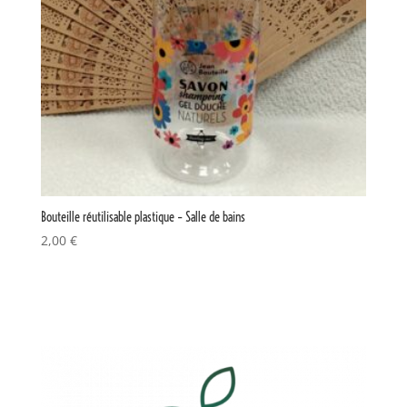
Bouteille réutilisable plastique – Salle de bains
2,00
€