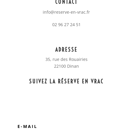
CONTACT
info@reserve-en-vrac.fr
02 96 27 24 51
ADRESSE
35, rue des Rouairies
22100 Dinan
SUIVEZ LA RÉSERVE EN VRAC