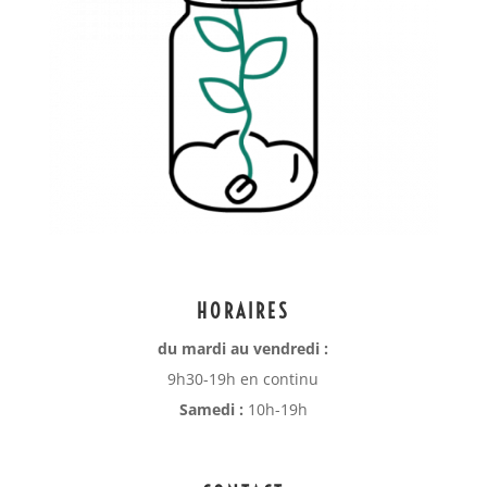
HORAIRES
du mardi au vendredi :
9h30-19h en continu
Samedi :
10h-19h