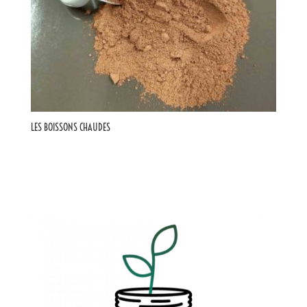
LES BOISSONS CHAUDES