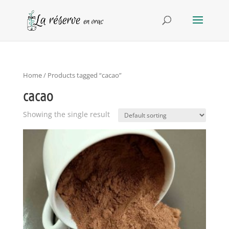
Home
/ Products tagged “cacao”
cacao
Showing the single result