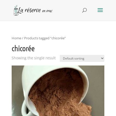
Home
/ Products tagged “chicorée”
chicorée
Showing the single result