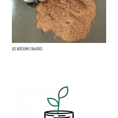
LES BOISSONS CHAUDES