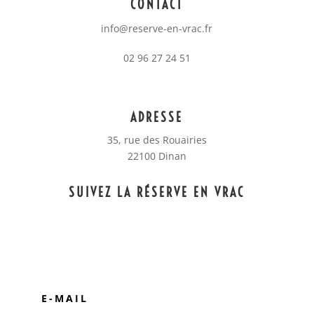
CONTACT
info@reserve-en-vrac.fr
02 96 27 24 51
ADRESSE
35, rue des Rouairies
22100 Dinan
SUIVEZ LA RÉSERVE EN VRAC