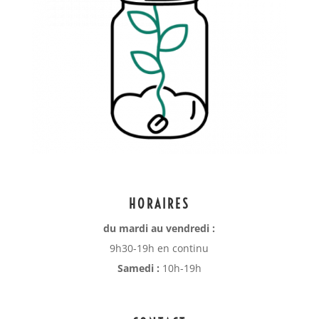
HORAIRES
du mardi au vendredi :
9h30-19h en continu
Samedi :
10h-19h