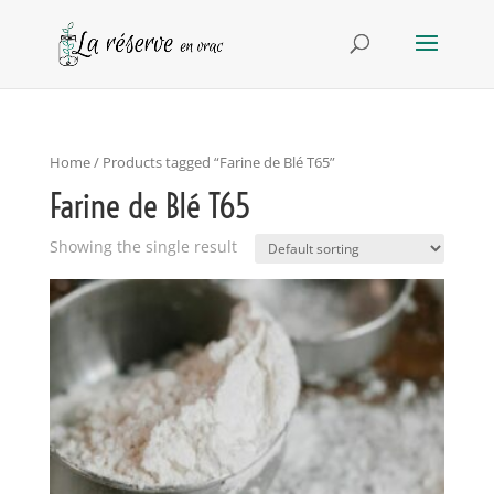
Home
/ Products tagged “Farine de Blé T65”
Farine de Blé T65
Showing the single result