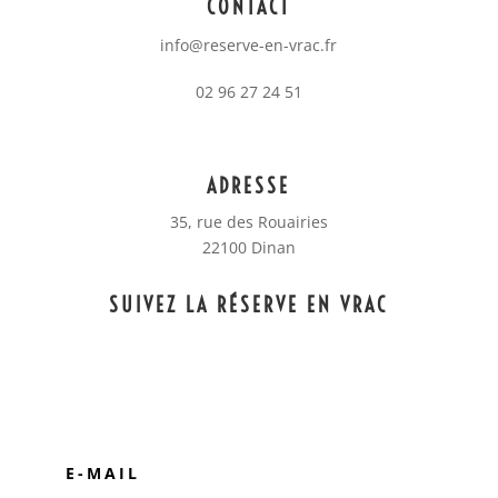
CONTACT
info@reserve-en-vrac.fr
02 96 27 24 51
ADRESSE
35, rue des Rouairies
22100 Dinan
SUIVEZ LA RÉSERVE EN VRAC