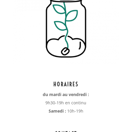
HORAIRES
du mardi au vendredi :
9h30-19h en continu
Samedi :
10h-19h