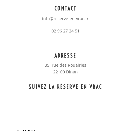
CONTACT
info@reserve-en-vrac.fr
02 96 27 24 51
ADRESSE
35, rue des Rouairies
22100 Dinan
SUIVEZ LA RÉSERVE EN VRAC