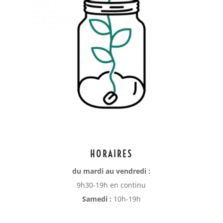
HORAIRES
du mardi au vendredi :
9h30-19h en continu
Samedi :
10h-19h