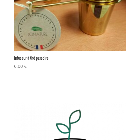
Infuseur à thé passoire
6,00
€