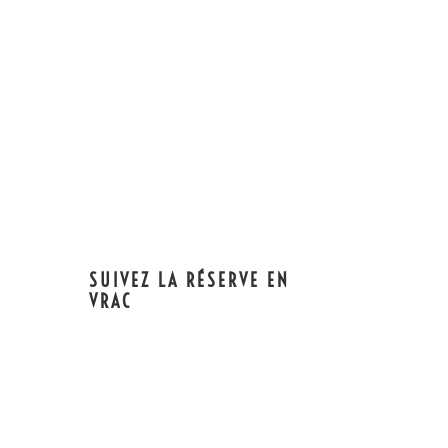
SUIVEZ LA RÉSERVE EN
VRAC