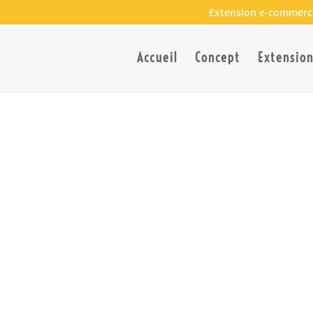
Extension e-commerc
Accueil
Concept
Extensio