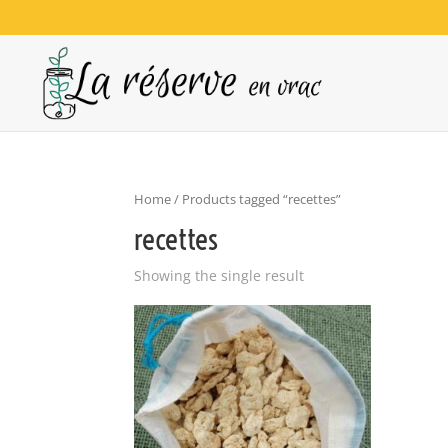
Home
/ Products tagged “recettes”
recettes
Showing the single result