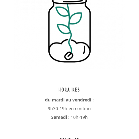
HORAIRES
du mardi au vendredi :
9h30-19h en continu
Samedi :
10h-19h