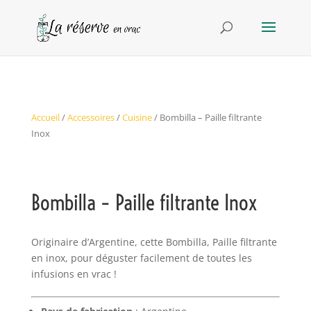
Accueil
/
Accessoires
/
Cuisine
/ Bombilla – Paille filtrante
Inox
Bombilla – Paille filtrante Inox
Originaire d’Argentine, cette Bombilla, Paille filtrante
en inox, pour déguster facilement de toutes les
infusions en vrac !