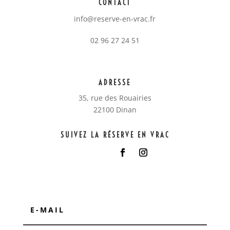
CONTACT
info@reserve-en-vrac.fr
02 96 27 24 51
ADRESSE
35, rue des Rouairies
22100 Dinan
SUIVEZ LA RÉSERVE EN VRAC