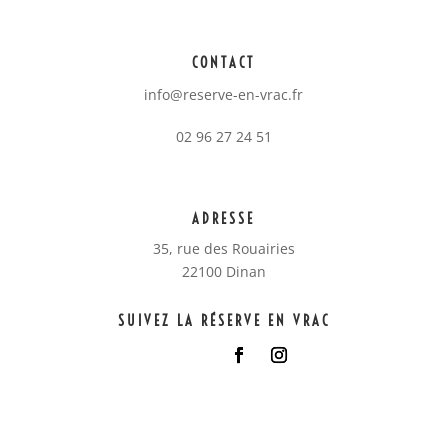
CONTACT
info@reserve-en-vrac.fr
02 96 27 24 51
ADRESSE
35, rue des Rouairies
22100 Dinan
SUIVEZ LA RÉSERVE EN VRAC