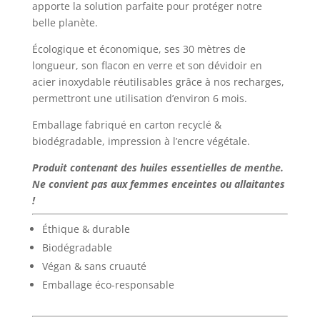
apporte la solution parfaite pour protéger notre
belle planète.
Écologique et économique, ses 30 mètres de
longueur, son flacon en verre et son dévidoir en
acier inoxydable réutilisables grâce à nos recharges,
permettront une utilisation d’environ 6 mois.
Emballage fabriqué en carton recyclé &
biodégradable, impression à l’encre végétale.
Produit contenant des huiles essentielles de menthe.
Ne convient pas aux femmes enceintes ou allaitantes
!
Éthique & durable
Biodégradable
Végan & sans cruauté
Emballage éco-responsable