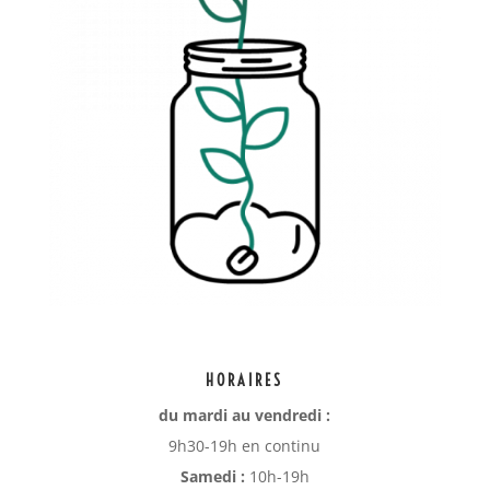
HORAIRES
du mardi au vendredi :
9h30-19h en continu
Samedi :
10h-19h