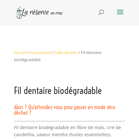
Accueil
/
Accessoires
/
Salle de bain
/ Fil dentaire
biodégradable
Fil dentaire biodégradable
Alors ? Qu’attendez-vous pour passer en mode zéro
déchet ?
Fil dentaire biodégradable en fibre de maïs, cire de
candelilla, saveur menthe (huiles essentielles),