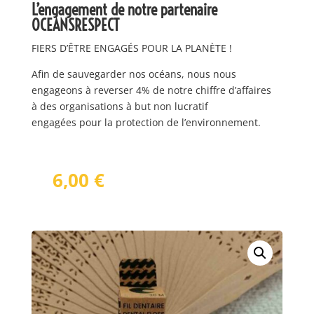
L’engagement de notre partenaire
OCEANSRESPECT
FIERS D’ÊTRE ENGAGÉS POUR LA PLANÈTE !
Afin de sauvegarder nos océans, nous nous
engageons à reverser 4% de notre chiffre d’affaires
à des organisations à but non lucratif
engagées pour la protection de l’environnement.
6,00
€