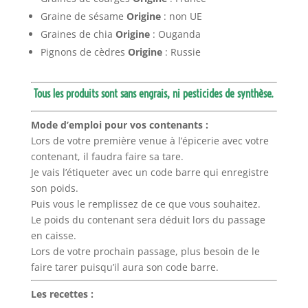
Graine de sésame
Origine
: non UE
Graines de chia
Origine
: Ouganda
Pignons de cèdres
Origine
: Russie
Tous les produits sont sans engrais, ni pesticides de synthèse.
Mode d’emploi pour vos contenants :
Lors de votre première venue à l’épicerie avec votre
contenant, il faudra faire sa tare.
Je vais l’étiqueter avec un code barre qui enregistre
son poids.
Puis vous le remplissez de ce que vous souhaitez.
Le poids du contenant sera déduit lors du passage
en caisse.
Lors de votre prochain passage, plus besoin de le
faire tarer puisqu’il aura son code barre.
Les recettes :