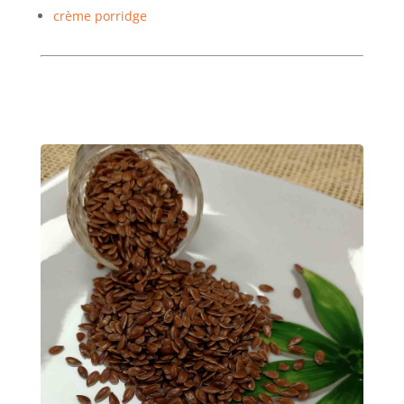
crème porridge