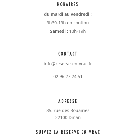
HORAIRES
du mardi au vendredi :
9h30-19h en continu
Samedi :
10h-19h
CONTACT
info@reserve-en-vrac.fr
02 96 27 24 51
ADRESSE
35, rue des Rouairies
22100 Dinan
SUIVEZ LA RÉSERVE EN VRAC