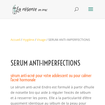
Accueil
/
Hygiène
/
Visage
/ SERUM ANTI-IMPERFECTIONS
SERUM ANTI-IMPERFECTIONS
sérum anti-acné pour votre adolescent ou pour calmer
l’acné hormonale
Le sérum anti-acné Endro est formulé à partir d’huile
de noisette bio qui aide à réguler l’excès de sébum
et à resserrer les pores. Elle a la particularité d’être
quasiment identique au sébum de la peau pour