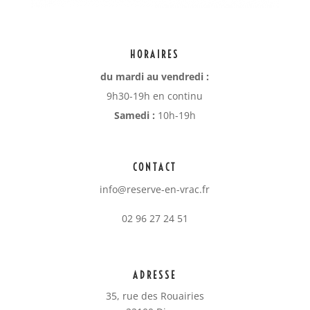
HORAIRES
du mardi au vendredi :
9h30-19h en continu
Samedi :
10h-19h
CONTACT
info@reserve-en-vrac.fr
02 96 27 24 51
ADRESSE
35, rue des Rouairies