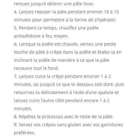
remuez jusqu’à obtenir une pâte lisse.
Laissez reposer la pâte pendant environ 10 à 15
minutes pour permettre à la farine de s’hydrater.
Pendant ce temps, chauffez une poêle
antiadhésive à feu moyen.
Lorsque la poêle est chaude, versez une petite
louche de pâte à crêpe dans la poêle et étalez-la en
inclinant la poêle de manière à ce que la pâte
recouvre tout le fond.
Laissez cuire la crêpe pendant environ 1 à 2
minutes, ou jusqu’à ce que le dessous soit doré, puis
retournez-la délicatement à l’aide d’une spatule et
laissez cuire l’autre côté pendant encore 1 à 2
minutes.
Répétez le processus avec le reste de la pâte.
Servez vos crêpes sans gluten avec vos garnitures
préférées.