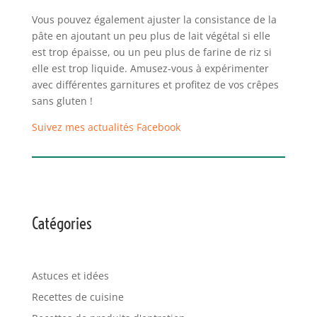
Vous pouvez également ajuster la consistance de la
pâte en ajoutant un peu plus de lait végétal si elle
est trop épaisse, ou un peu plus de farine de riz si
elle est trop liquide. Amusez-vous à expérimenter
avec différentes garnitures et profitez de vos crêpes
sans gluten !
Suivez mes actualités Facebook
Catégories
Astuces et idées
Recettes de cuisine