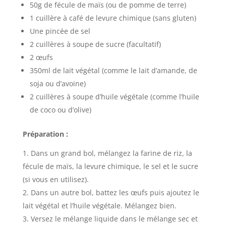
50g de fécule de maïs (ou de pomme de terre)
1 cuillère à café de levure chimique (sans gluten)
Une pincée de sel
2 cuillères à soupe de sucre (facultatif)
2 œufs
350ml de lait végétal (comme le lait d’amande, de
soja ou d’avoine)
2 cuillères à soupe d’huile végétale (comme l’huile
de coco ou d’olive)
Préparation :
Dans un grand bol, mélangez la farine de riz, la
fécule de maïs, la levure chimique, le sel et le sucre
(si vous en utilisez).
Dans un autre bol, battez les œufs puis ajoutez le
lait végétal et l’huile végétale. Mélangez bien.
Versez le mélange liquide dans le mélange sec et