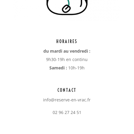
HORAIRES
du mardi au vendredi :
9h30-19h en continu
Samedi :
10h-19h
CONTACT
info@reserve-en-vrac.fr
02 96 27 24 51