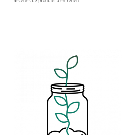
Recettes de produits d'entretien