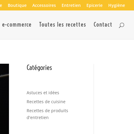
e
Boutique
Accessoires
Entretien
Epicerie
Hygiène
n e-commerce
Toutes les recettes
Contact
Catégories
Astuces et idées
Recettes de cuisine
Recettes de produits
d'entretien