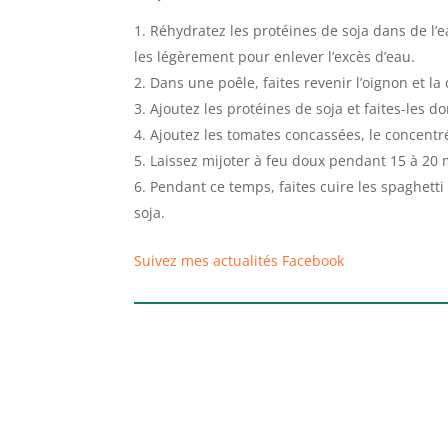
Réhydratez les protéines de soja dans de l’
les légèrement pour enlever l’excès d’eau.
Dans une poêle, faites revenir l’oignon et la 
Ajoutez les protéines de soja et faites-les 
Ajoutez les tomates concassées, le concentré 
Laissez mijoter à feu doux pendant 15 à 20 
Pendant ce temps, faites cuire les spaghetti
soja.
Suivez mes actualités Facebook