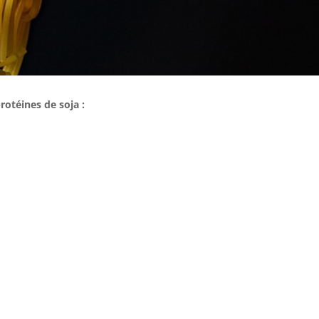
rotéines de soja :