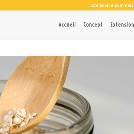
Extension e-commerc
Accueil
Concept
Extensio