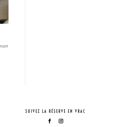
soupe
SUIVEZ LA RÉSERVE EN VRAC