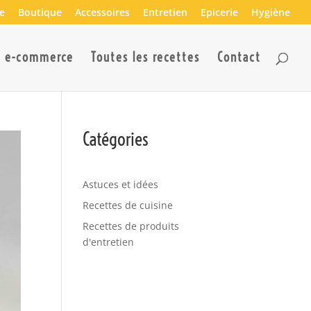
e
Boutique
Accessoires
Entretien
Epicerie
Hygiène
n e-commerce
Toutes les recettes
Contact
Catégories
Astuces et idées
Recettes de cuisine
Recettes de produits
d'entretien