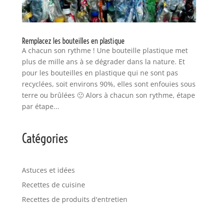
Remplacez les bouteilles en plastique
A chacun son rythme ! Une bouteille plastique met
plus de mille ans à se dégrader dans la nature. Et
pour les bouteilles en plastique qui ne sont pas
recyclées, soit environs 90%, elles sont enfouies sous
terre ou brûlées 🙁 Alors à chacun son rythme, étape
par étape...
Catégories
Astuces et idées
Recettes de cuisine
Recettes de produits d'entretien