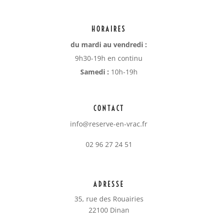
HORAIRES
du mardi au vendredi :
9h30-19h en continu
Samedi :
10h-19h
CONTACT
info@reserve-en-vrac.fr
02 96 27 24 51
ADRESSE
35, rue des Rouairies
22100 Dinan